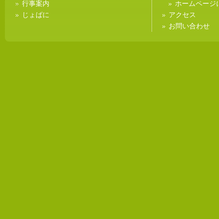
行事案内
ホームページ
じょばに
アクセス
お問い合わせ