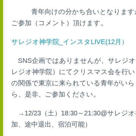
青年向けの分かち合いとなります
ご参加（コメント）頂けます。
サレジオ神学院_インスタLIVE(12月）
SNS企画ではありませんが、サレジオ
レジオ神学院）にてクリスマス会を行い
の関係で東京に来られている青年がいら
ら、是非、ご参加ください。
→12/23（土）18:30～21:30@サレ
加、途中退出、宿泊可能）