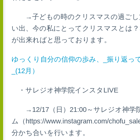
→子どもの時のクリスマスの過ごし
い出、今の私にとってクリスマスとは？
が出来ればと思っております。
ゆっくり自分の信仰の歩み、_振り返っ
_(12月）
・サレジオ神学院インスタLIVE
→12/17（日）21:00～サレジオ神
ム（https://www.instagram.com/chofu
分かち合いを行います。