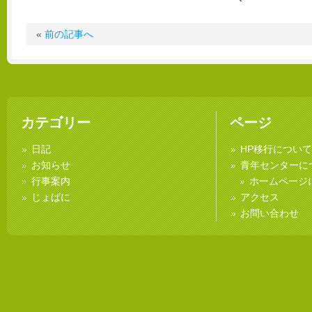
«
前の記事へ
カテゴリー
ページ
日記
HP移行について
お知らせ
青年センターに
行事案内
ホームページ
じょばに
アクセス
お問い合わせ