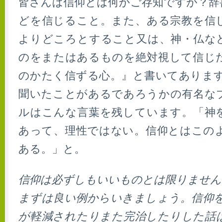
皆さんは信仰とは何かご存知ですか？辞
どを信じること。また、ある宗教を信
よりどころとすること又は、神・仏な
のをまたはあるものを絶対視して信じ
のかたく信ずる心。』と書いてあります
聞いたことがあるであろうかの有名な
ルはこんな言葉を残しています。「神
あって、理性ではない。信仰とはこの
ある。」と。
信仰は必ずしもいいものとは限りません
まずは良い例からいきましょう。信仰を
が軽減されたりまた完治したりした話